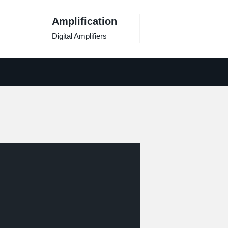
Amplification
Digital Amplifiers