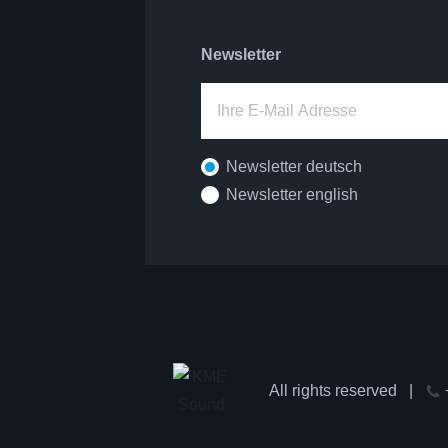
Newsletter
Newsletter deutsch
Newsletter english
All rights reserved
|