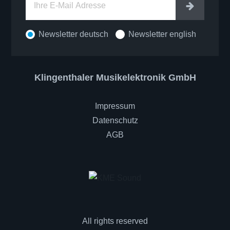
Eintrage
Newsletter deutsch
Newsletter english
Klingenthaler Musikelektronik GmbH
Impressum
Datenschutz
AGB
All rights reserved