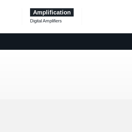
Amplification
Digital Amplifiers