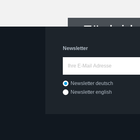
Für leid
Newsletter
Newsletter deutsch
Newsletter english