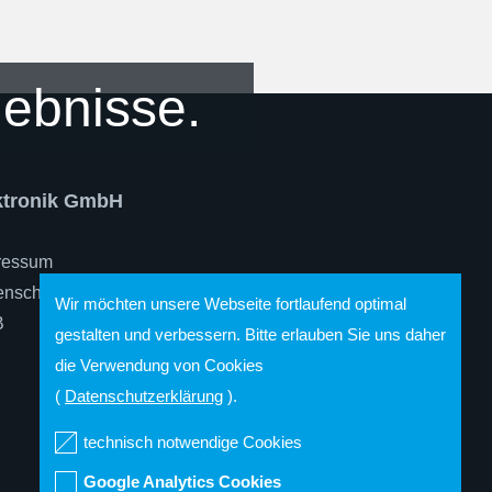
lebnisse.
ektronik GmbH
ressum
enschutz
Wir möchten unsere Webseite fortlaufend optimal
B
gestalten und verbessern. Bitte erlauben Sie uns daher
die Verwendung von Cookies
(
Datenschutzerklärung
).
technisch notwendige Cookies
Google Analytics Cookies